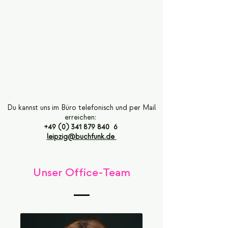
Du kannst uns im Büro telefonisch und per Mail
erreichen:
+49 (0) 341 879 840
6
leipzig@buchfunk.de
Unser Office-Team