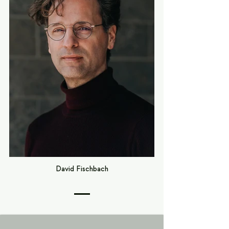
David Fischbach