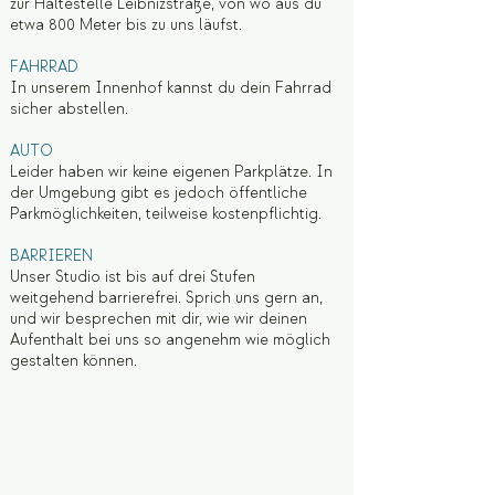
zur Haltestelle Leibnizstraße, von wo aus du
etwa 800 Meter bis zu uns läufst.
​FAHRRAD
In unserem Innenhof kannst du dein Fahrrad
sicher abstellen.
AUTO
Leider haben wir keine eigenen Parkplätze. In
der Umgebung gibt es jedoch öffentliche
Parkmöglichkeiten, teilweise kostenpflichtig.
​BARRIEREN
Unser Studio ist bis auf drei Stufen
weitgehend barrierefrei. Sprich uns gern an,
und wir besprechen mit dir, wie wir deinen
Aufenthalt bei uns so angenehm wie möglich
gestalten können.