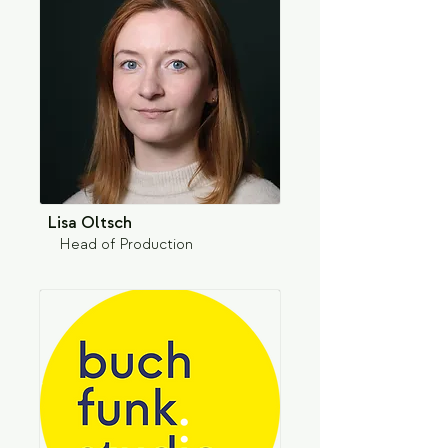
Lisa Oltsch
Head of Production