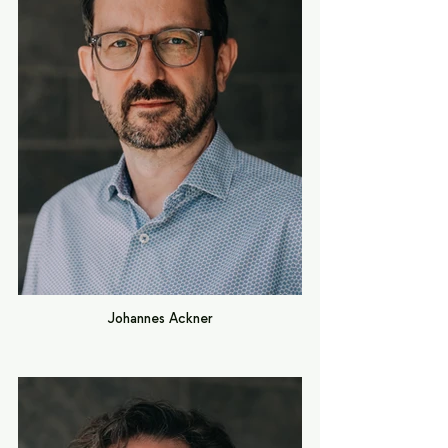
Johannes Ackner