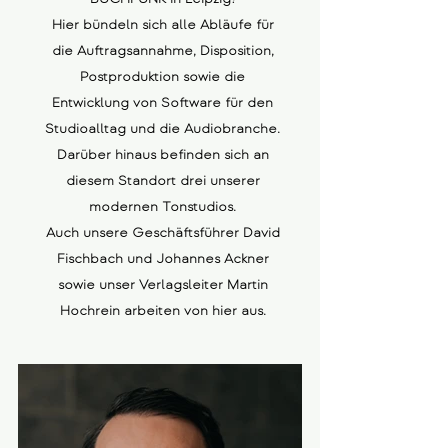
Hier bündeln sich alle Abläufe für
die Auftragsannahme, Disposition,
Postproduktion sowie die
Entwicklung von Software für den
Studioalltag und die Audiobranche.
Darüber hinaus befinden sich an
diesem Standort drei unserer
modernen Tonstudios.
Auch unsere Geschäftsführer David
Fischbach und Johannes Ackner
sowie unser Verlagsleiter Martin
Hochrein arbeiten von hier aus.