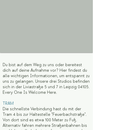
Du bist auf dem Weg zu uns oder bereitest
dich auf deine Aufnahme vor? Hier findest du
alle wichtigen Informationen, um entspannt zu
uns zu gelangen. Unsere drei Studios befinden
sich in der Liviastraße 5 und 7 in Leipzig 04105.
Every One Is Welcome Here.
TRAM
Die schnellste Verbindung hast du mit der
Tram 4 bis zur Haltestelle "Feuerbachstraße".
Von dort sind es etwa 100 Meter zu Fuß.
Alternativ fahren mehrere Straßenbahnen bis