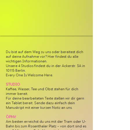
Du bist auf dem Weg zu uns oder bereitest dich
auf deine Aufnahme vor? Hier findest du alle
wichtigen Informationen.
Unsere 4 Studios findest du in der Ackerstr. 3A in
10115 Berlin.
Every One Is Welcome Here.
STUDIO
Kaffee, Wasser, Tee und Obst stehen für dich
immer bereit.
Für deine bearbeiteten Texte stellen wir dir gern
ein Tablet bereit. Sende dazu einfach dein
Manuskript mit einer kurzen Notiz an uns.
ÖPNV
Am besten erreichst du uns mit der Tram oder U-
Bahn bis zum Rosenthaler Platz – von dort sind es