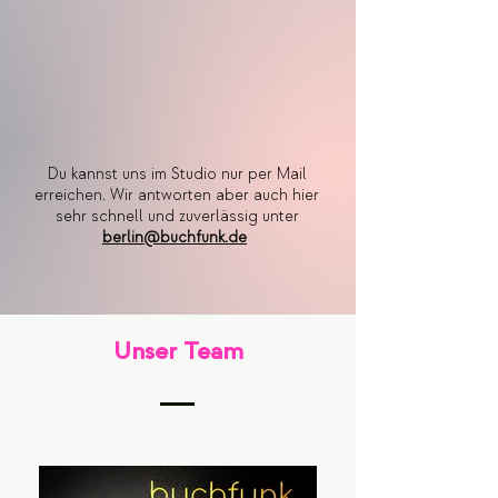
Du kannst uns im Studio nur per Mail
erreichen. Wir antworten aber auch hier
sehr schnell und zuverlässig unter
berlin@buchfunk.de
Unser Team