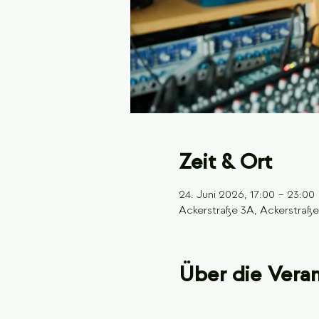
Zeit & Ort
24. Juni 2026, 17:00 – 23:00
Ackerstraße 3A, Ackerstraße 
Über die Veran