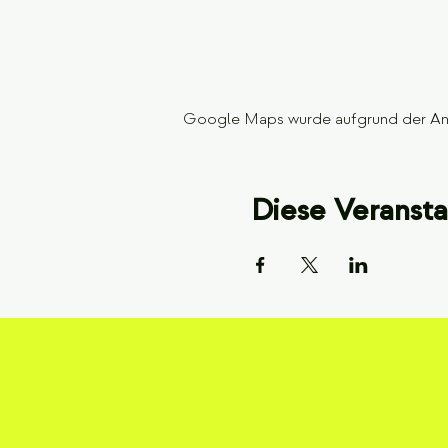
Google Maps wurde aufgrund der Anal
Diese Veransta