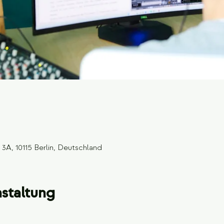
3A, 10115 Berlin, Deutschland
staltung